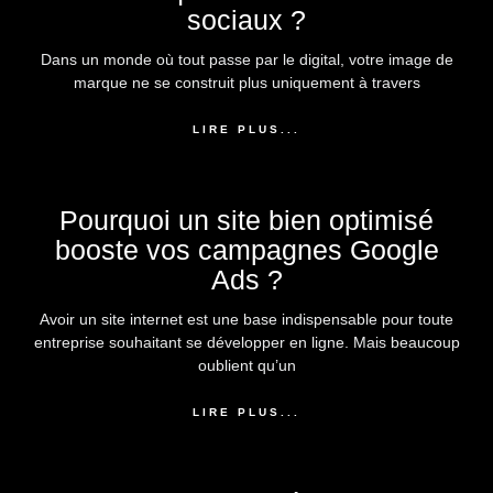
sociaux ?
Dans un monde où tout passe par le digital, votre image de
marque ne se construit plus uniquement à travers
LIRE PLUS...
Pourquoi un site bien optimisé
booste vos campagnes Google
Ads ?
Avoir un site internet est une base indispensable pour toute
entreprise souhaitant se développer en ligne. Mais beaucoup
oublient qu’un
LIRE PLUS...