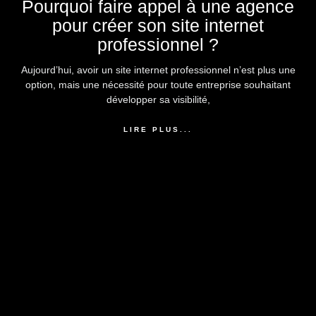
Pourquoi faire appel à une agence
pour créer son site internet
professionnel ?
Aujourd’hui, avoir un site internet professionnel n’est plus une
option, mais une nécessité pour toute entreprise souhaitant
développer sa visibilité,
LIRE PLUS...