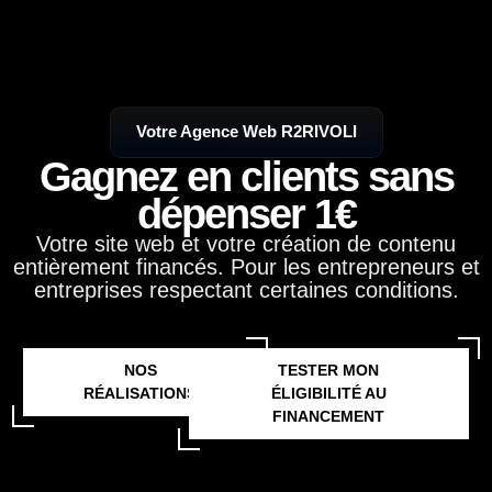
Votre Agence Web R2RIVOLI
Gagnez en clients sans
dépenser 1€
Votre site web et votre création de contenu
entièrement financés. Pour les entrepreneurs et
entreprises respectant certaines conditions.
NOS
TESTER MON
RÉALISATIONS
ÉLIGIBILITÉ AU
FINANCEMENT